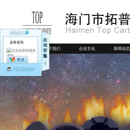
业务咨询
网站首页
关于我们
企业文化
新闻动态