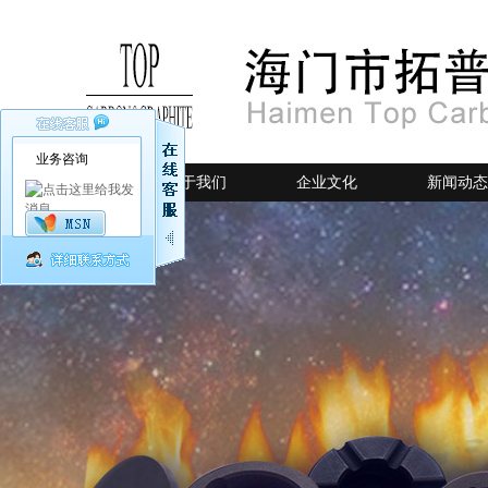
业务咨询
网站首页
关于我们
企业文化
新闻动态