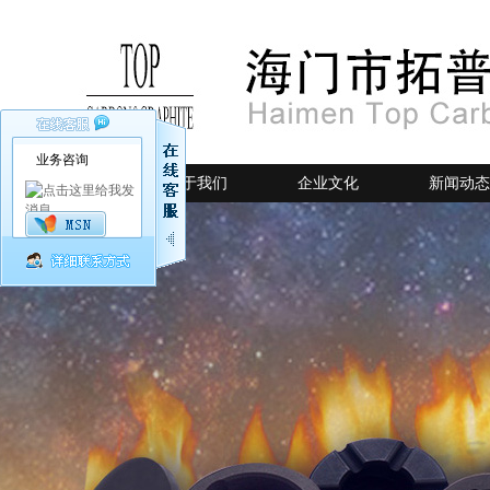
业务咨询
网站首页
关于我们
企业文化
新闻动态