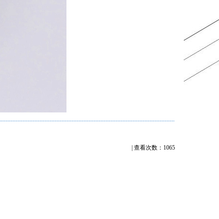
| 查看次数：1065