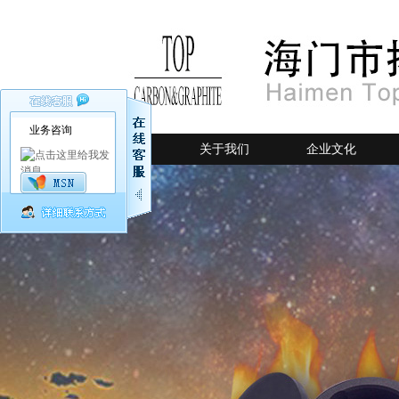
业务咨询
网站首页
关于我们
企业文化