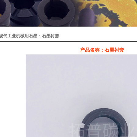
现代工业机械用石墨
石墨衬套
产品名称：石墨衬套