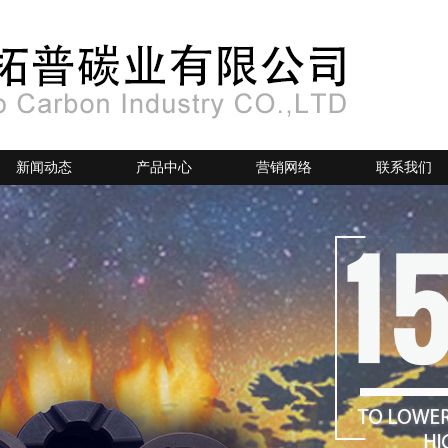
新闻动态
产品中心
营销网络
联系我们