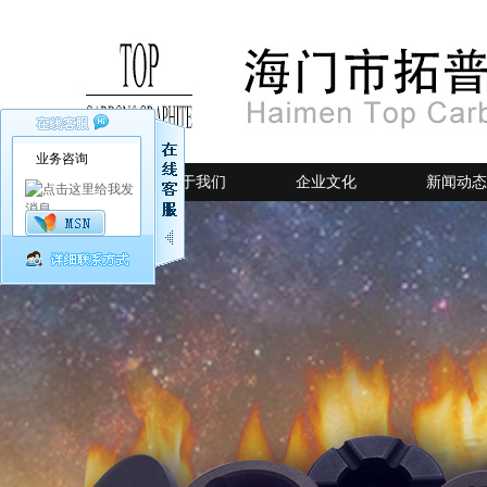
业务咨询
网站首页
关于我们
企业文化
新闻动态